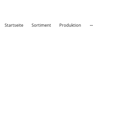
Startseite
Sortiment
Produktion