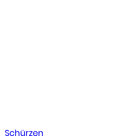
Schürzen