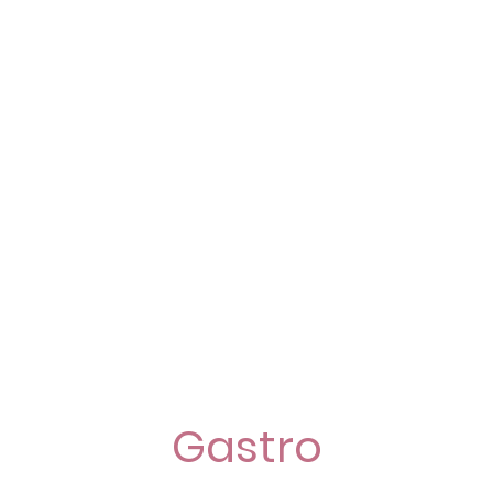
Gastro