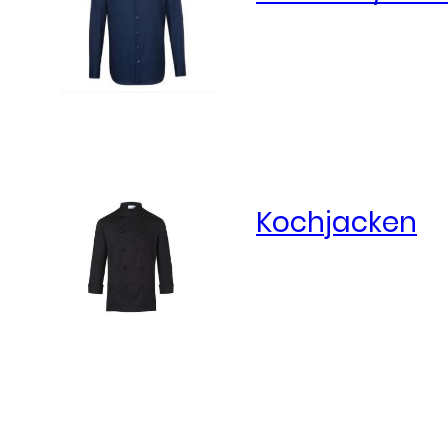
Kochjacken